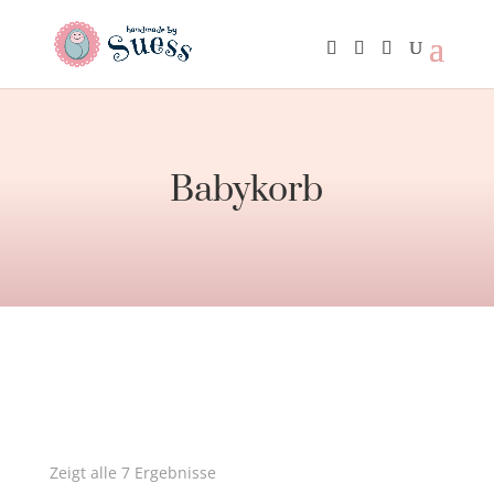
Babykorb
Zeigt alle 7 Ergebnisse