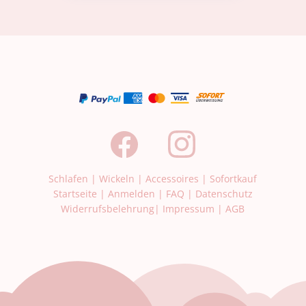
Schlafen
|
Wickeln
|
Accessoires
|
Sofortkauf
Startseite
|
Anmelden
|
FAQ
|
Datenschutz
Widerrufsbelehrung
|
Impressum
|
AGB