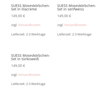
SUESS Moseskörbchen-
SUESS Moseskörbchen-
Set in lilacreme
Set in senfweiss
149,00
€
149,00
€
zzgl.
Versandkosten
zzgl.
Versandkosten
Lieferzeit: 2-3 Werktage
Lieferzeit: 2-3 Werktage
SUESS Moseskörbchen-
Set in türkisweiß
149,00
€
zzgl.
Versandkosten
Lieferzeit: 2-3 Werktage