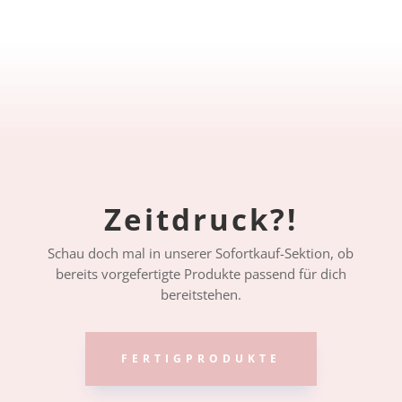
Zeitdruck?!
Schau doch mal in unserer Sofortkauf-Sektion, ob
bereits vorgefertigte Produkte passend für dich
bereitstehen.
FERTIGPRODUKTE