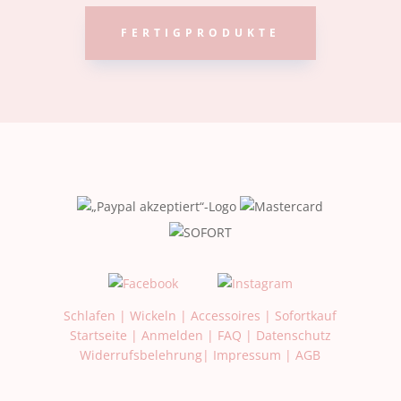
FERTIGPRODUKTE
Schlafen
|
Wickeln
|
Accessoires
|
Sofortkauf
Startseite
|
Anmelden
|
FAQ
|
Datenschutz
Widerrufsbelehrung
|
Impressum
|
AGB