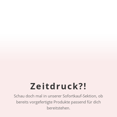
Zeitdruck?!
Schau doch mal in unserer Sofortkauf-Sektion, ob
bereits vorgefertigte Produkte passend für dich
bereitstehen.