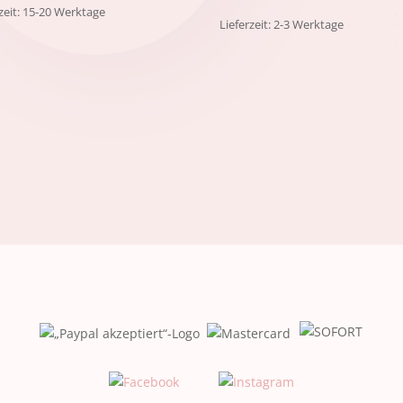
rzeit: 15-20 Werktage
Lieferzeit: 2-3 Werktage