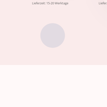
Lieferzeit: 15-20 Werktage
Liefe