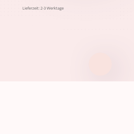
Lieferzeit: 2-3 Werktage