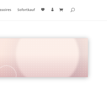
ssoires
Sofortkauf